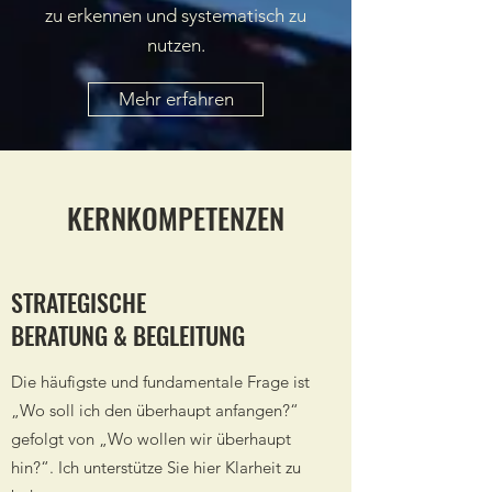
zu erkennen und systematisch zu
nutzen.
Mehr erfahren
KERNKOMPETENZEN
STRATEGISCHE
BERATUNG & BEGLEITUNG
Die häufigste und fundamentale Frage ist
„Wo soll ich den überhaupt anfangen?“
gefolgt von „Wo wollen wir überhaupt
hin?“. Ich unterstütze Sie hier Klarheit zu