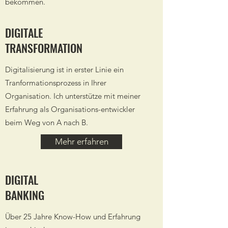
bekommen.
DIGITALE
TRANSFORMATION
Digitalisierung ist in erster Linie ein
Tranformationsprozess in Ihrer
Organisation. Ich unterstütze mit meiner
Erfahrung als Organisations-entwickler
beim Weg von A nach B.
Mehr erfahren
DIGITAL
BANKING
Über 25 Jahre Know-How und Erfahrung