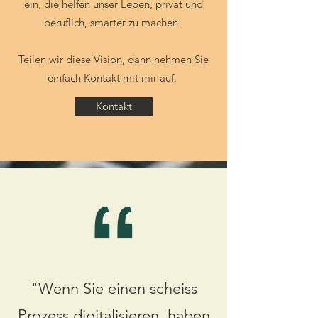
ein, die helfen unser Leben, privat und
beruflich, smarter zu machen.
Teilen wir diese Vision, dann nehmen Sie
einfach Kontakt mit mir auf.
Kontakt
"Wenn Sie einen scheiss
Prozess digitalisieren, haben