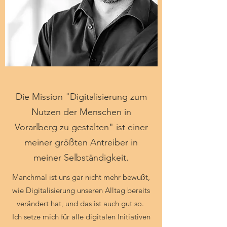
Die Mission "Digitalisierung zum
Nutzen der Menschen in
Vorarlberg zu gestalten" ist einer
meiner größten Antreiber in
meiner Selbständigkeit.
Manchmal ist uns gar nicht mehr bewußt,
wie Digitalisierung unseren Alltag bereits
verändert hat, und das ist auch gut so.
Ich setze mich für alle digitalen Initiativen