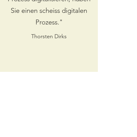
Sie einen scheiss digitalen
Prozess."
Thorsten Dirks