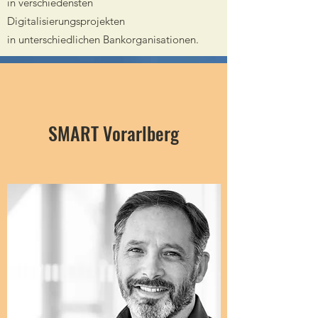
in verschiedensten
Digitalisierungsprojekten
in unterschiedlichen Bankorganisationen.
SMART Vorarlberg