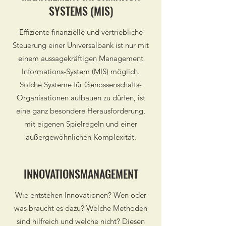
SYSTEMS (MIS)
Effiziente finanzielle und vertriebliche
Steuerung einer Universalbank ist nur mit
einem aussagekräftigen Management
Informations-System (MIS) möglich.
Solche Systeme für Genossenschafts-
Organisationen aufbauen zu dürfen, ist
eine ganz besondere Herausforderung,
mit eigenen Spielregeln und einer
außergewöhnlichen Komplexität.
INNOVATIONSMANAGEMENT
Wie entstehen Innovationen? Wen oder
was braucht es dazu? Welche Methoden
sind hilfreich und welche nicht? Diesen