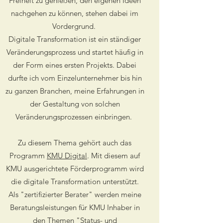
Freiheit zu genießen, den eigenen Ideen
nachgehen zu können, stehen dabei im
Vordergrund.
Digitale Transformation ist ein ständiger
Veränderungsprozess und startet häufig in
der Form eines ersten Projekts. Dabei
durfte ich vom Einzelunternehmer bis hin
zu ganzen Branchen, meine Erfahrungen in
der Gestaltung von solchen
Veränderungsprozessen einbringen.
Zu diesem Thema gehört auch das
Programm
KMU Digital
. Mit diesem auf
KMU ausgerichtete Förderprogramm wird
die digitale Transformation unterstützt.
Als "zertifizierter Berater" werden meine
Beratungsleistungen für KMU Inhaber in
den Themen "Status- und