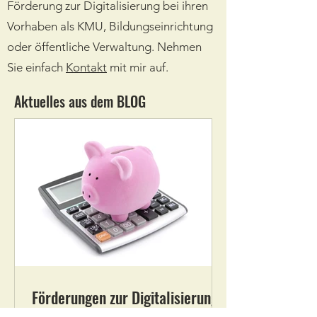
Förderung zur Digitalisierung bei ihren
Vorhaben als KMU, Bildungseinrichtung
oder öffentliche Verwaltung. Nehmen
Sie einfach
Kontakt
mit mir auf.
Aktuelles aus dem BLOG
Förderungen zur Digitalisierung