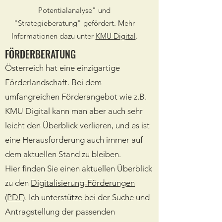
Potentialanalyse" und
"Strategieberatung" gefördert. Mehr
Informationen dazu unter
KMU Digital
.
FÖRDERBERATUNG
Österreich hat eine einzigartige
Förderlandschaft. Bei dem
umfangreichen Förderangebot wie z.B.
KMU Digital kann man aber auch sehr
leicht den Überblick verlieren, und es ist
eine Herausforderung auch immer auf
dem aktuellen Stand zu bleiben.
Hier finden Sie einen aktuellen Überblick
zu den
Digitalisierung-Förderungen
(PDF)
. Ich unterstütze bei der Suche und
Antragstellung der passenden