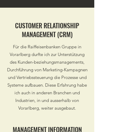
CUSTOMER RELATIONSHIP
MANAGEMENT (CRM)
Für die Raiffeisenbanken Gruppe in
Vorarlberg durfte ich zur Unterstützung
des Kunden-beziehungsmanagements,
Durchführung von Marketing-Kampagnen
und Vertriebssteuerung die Prozesse und
Systeme aufbauen. Diese Erfahrung habe
ich auch in anderen Branchen und
Industrien, in und ausserhalb von
Vorarlberg, weiter ausgebaut.
MANAGEMENT INFORMATION