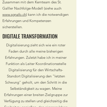
Zusammen mit dem Kernteam des St.
Galller Nachfolge-Modell (siehe auch
www.sgnafo.ch
) kann ich die notwendigen
Erfahrungen und Kompetenzen
sicherstellen.
DIGITALE TRANSFORMATION
Digitalisierung zieht sich wie ein roter
Faden durch alle meine bisherigen
Erfahrungen. Zuletzt habe ich in meiner
Funktion als Leiter Koordinationsstelle
Digitalisierung für den Wirtschafts-
Standort Digitalisierung den "letzten
Schwung" geholt, um den Schritt in die
Selbständigkeit zu wagen. Meine
Erfahrungen einer breiten Zielgruppe zur
Verfügung zu stellen und gleichzeitig die