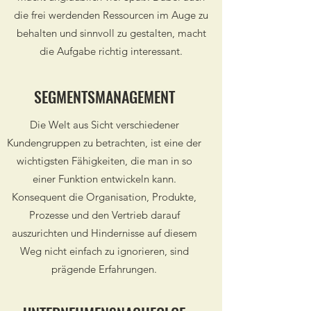
die frei werdenden Ressourcen im Auge zu
behalten und sinnvoll zu gestalten, macht
die Aufgabe richtig interessant.
SEGMENTSMANAGEMENT
Die Welt aus Sicht verschiedener
Kundengruppen zu betrachten, ist eine der
wichtigsten Fähigkeiten, die man in so
einer Funktion entwickeln kann.
Konsequent die Organisation, Produkte,
Prozesse und den Vertrieb darauf
auszurichten und Hindernisse auf diesem
Weg nicht einfach zu ignorieren, sind
prägende Erfahrungen.