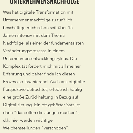
UNTERNEHMENSNACHFOLGE
Was hat digitale Transformation mit
Unternehmensnachfolge zu tun? Ich
beschäftige mich schon seit über 15
Jahren intensiv mit dem Thema
Nachfolge, als einer der fundamentalsten
Veränderungsprozesse in einem
Unternehmensentwicklungszyklus. Die
Komplexität fordert mich mit all meiner
Erfahrung und daher finde ich diesen
Prozess so faszinierend. Auch aus digitaler
Perspektive betrachtet, erlebe ich häufig
eine große Zurückhaltung in Bezug auf
Digitalisierung. Ein oft gehörter Satz ist
dann "das sollen die Jungen machen",
d.h. hier werden wichtige
Weichenstellungen "verschoben".