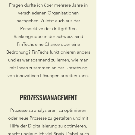
Fragen durfte ich über mehrere Jahre in
verschiedenen Organisationen
nachgehen. Zuletzt auch aus der
Perspektive der drittgrößten
Bankengruppe in der Schweiz. Sind
FinTechs eine Chance oder eine
Bedrohung? FinTechs funktionieren anders
und es war spannend zu lernen, wie man
mit Ihnen zusammen an der Umsetzung
von innovativen Lösungen arbeiten kann.
PROZESSMANAGEMENT
Prozesse zu analysieren, zu optimieren
oder neue Prozesse zu gestalten und mit
Hilfe der Digitalisierung zu optimieren,
macht unglaublich viel Spaß. Dabei auch